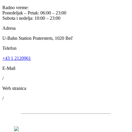
Radno vreme:
Ponedeljak – Petak: 06:00 – 23:00
Subota i nedelja: 10:00 – 23:00
Adresa
U-Bahn Station Praterstern, 1020 Beč
Telefon
+43 1 2120961
E-Mail
/
Web stranica
/