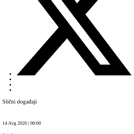
Slični događaji
14 Avg 2026 | 00:00