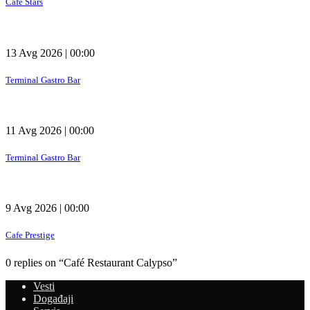
Cafe Stars
13 Avg 2026 | 00:00
Terminal Gastro Bar
11 Avg 2026 | 00:00
Terminal Gastro Bar
9 Avg 2026 | 00:00
Cafe Prestige
0 replies on “Café Restaurant Calypso”
Vesti
Događaji