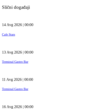
Slični događaji
14 Avg 2026 | 00:00
Cafe Stars
13 Avg 2026 | 00:00
Terminal Gastro Bar
11 Avg 2026 | 00:00
Terminal Gastro Bar
16 Avg 2026 | 00:00