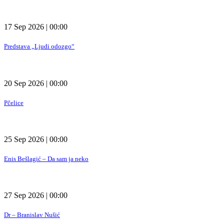
17 Sep 2026 | 00:00
Predstava „Ljudi odozgo“
20 Sep 2026 | 00:00
Pčelice
25 Sep 2026 | 00:00
Enis Bešlagić – Da sam ja neko
27 Sep 2026 | 00:00
Dr – Branislav Nušić