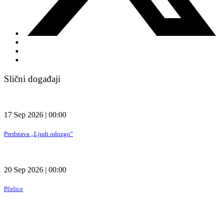
Slični događaji
17 Sep 2026 | 00:00
Predstava „Ljudi odozgo“
20 Sep 2026 | 00:00
Pčelice