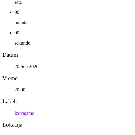
sata
00
minuta
00
sekunde
Datum
20 Sep 2026
Vreme
20:00
Labels
Izdvajamo
Lokacija