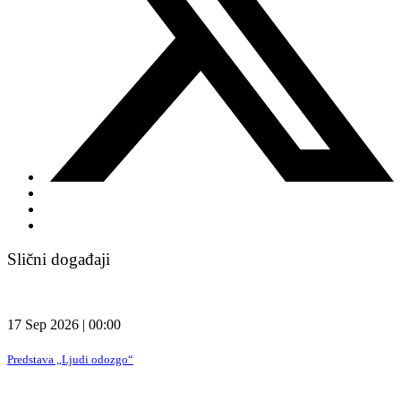
Slični događaji
17 Sep 2026 | 00:00
Predstava „Ljudi odozgo“