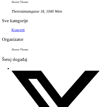
Akzent Theater
Theresianumgasse 18, 1040 Wien
Sve kategorije
Koncerti
Organizator
Akzent Theater
Šeruj događaj