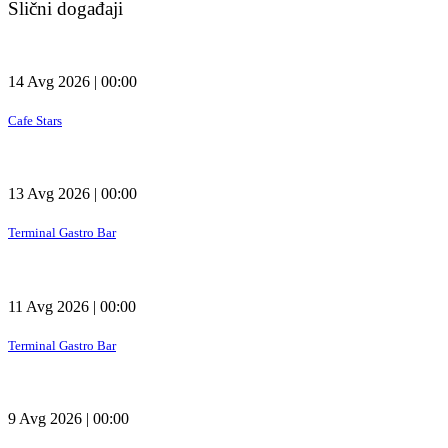
Slični događaji
14 Avg 2026 | 00:00
Cafe Stars
13 Avg 2026 | 00:00
Terminal Gastro Bar
11 Avg 2026 | 00:00
Terminal Gastro Bar
9 Avg 2026 | 00:00