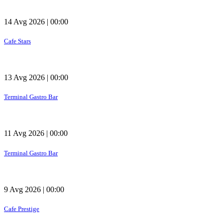
14 Avg 2026 | 00:00
Cafe Stars
13 Avg 2026 | 00:00
Terminal Gastro Bar
11 Avg 2026 | 00:00
Terminal Gastro Bar
9 Avg 2026 | 00:00
Cafe Prestige