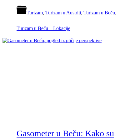
Turizam
,
Turizam u Austriji
,
Turizam u Beču
,
Turizam u Beču – Lokacije
Gasometer u Beču: Kako su