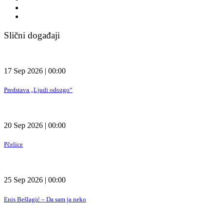
Slični događaji
17 Sep 2026 | 00:00
Predstava „Ljudi odozgo“
20 Sep 2026 | 00:00
Pčelice
25 Sep 2026 | 00:00
Enis Bešlagić – Da sam ja neko